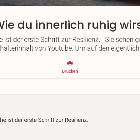
ie du innerlich ruhig wir
 ist der erste Schritt zur Resilienz. Sie sehen 
halterinhalt von Youtube. Um auf den eigentlich
Drucken
e ist der erste Schritt zur Resilienz.