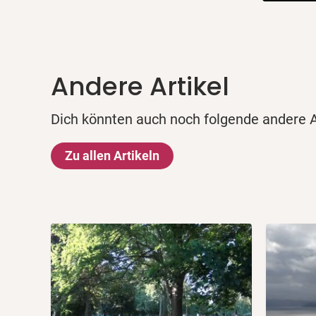
Andere Artikel
Dich könnten auch noch folgende andere Ar
Zu allen Artikeln