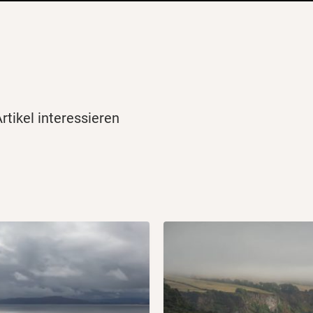
tikel interessieren