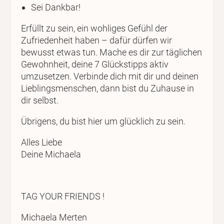
Sei Dankbar!
Erfüllt zu sein, ein wohliges Gefühl der
Zufriedenheit haben – dafür dürfen wir
bewusst etwas tun. Mache es dir zur täglichen
Gewohnheit, deine 7 Glückstipps aktiv
umzusetzen. Verbinde dich mit dir und deinen
Lieblingsmenschen, dann bist du Zuhause in
dir selbst.
Übrigens, du bist hier um glücklich zu sein.
Alles Liebe
Deine Michaela
TAG YOUR FRIENDS !
Michaela Merten