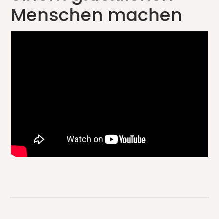
Menschen machen