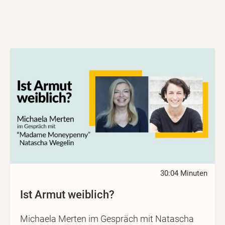
30:04 Minuten
Ist Armut weiblich?
Michaela Merten im Gespräch mit Natascha