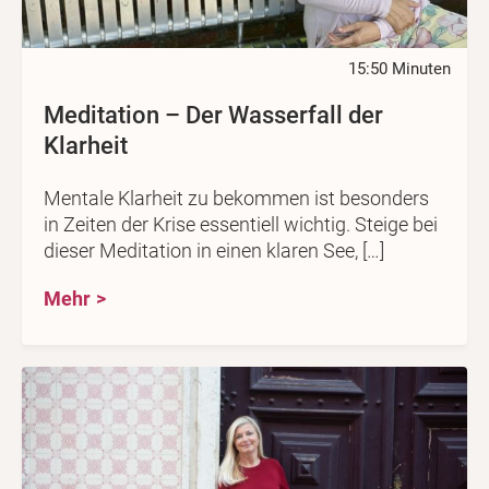
15:50 Minuten
Meditation – Der Wasserfall der
Klarheit
Mentale Klarheit zu bekommen ist besonders
in Zeiten der Krise essentiell wichtig. Steige bei
dieser Meditation in einen klaren See, […]
Mehr