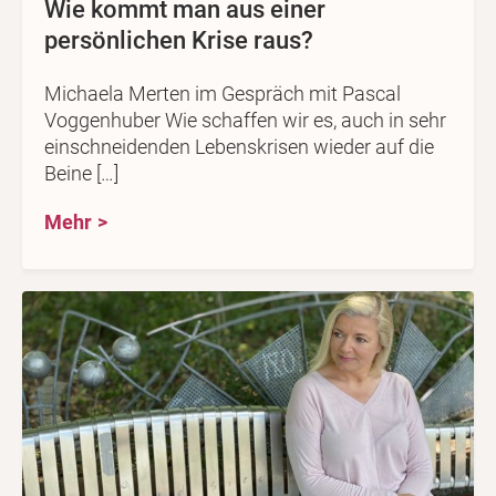
Wie kommt man aus einer
persönlichen Krise raus?
Michaela Merten im Gespräch mit Pascal
Voggenhuber Wie schaffen wir es, auch in sehr
einschneidenden Lebenskrisen wieder auf die
Beine […]
Mehr