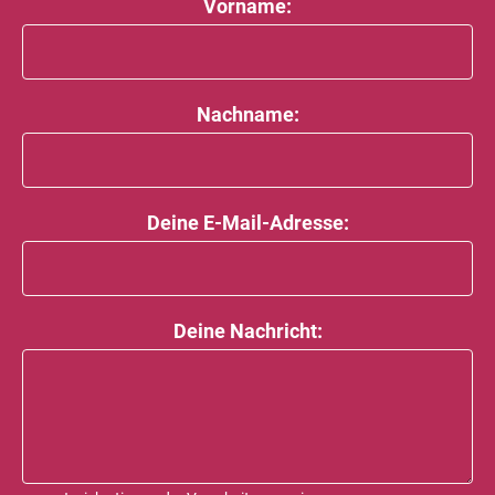
Vorname:
Nachname:
Deine E-Mail-Adresse:
Deine Nachricht: