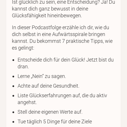
Ist glücklich zu sein, eine Entscheidung? Ja! Du
kannst dich ganz bewusst in deine
Glücksfähigkeit hineinbewegen.
In dieser Podcastfolge erzähle ich dir, wie du
dich selbst in eine Aufwärtsspirale bringen
kannst. Du bekommst 7 praktische Tipps, wie
es gelingt:
Entscheide dich für dein Glück! Jetzt bist du
dran.
Lerne „Nein“ zu sagen.
Achte auf deine Gesundheit.
Liste Glückserfahrungen auf, die du aktiv
angehst.
Stell deine eigenen Werte auf.
Tue täglich 5 Dinge für deine Ziele