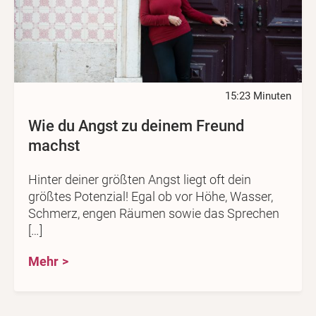
15:23 Minuten
Wie du Angst zu deinem Freund
machst
Hinter deiner größten Angst liegt oft dein
größtes Potenzial! Egal ob vor Höhe, Wasser,
Schmerz, engen Räumen sowie das Sprechen
[…]
Mehr