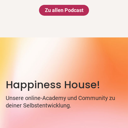
Zu allen Podcast
Happiness House!
Unsere online-Academy und Community zu
deiner Selbstentwicklung.