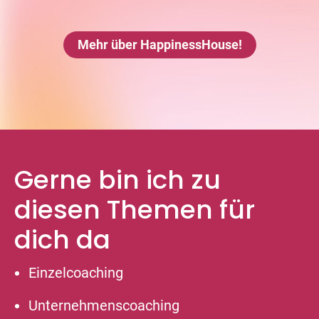
Mehr über HappinessHouse!
Gerne bin ich zu
diesen Themen für
dich da
Einzelcoaching
Unternehmenscoaching