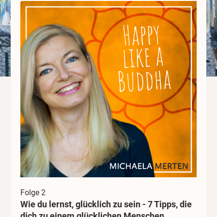
machen
Folge 2
Wie du lernst, glücklich zu sein - 7 Tipps, die
dich zu einem glücklichen Menschen