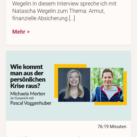
Wegelin In diesem Interview spreche ich mit
Natascha Wegelin zum Thema: Armut,
finanzielle Absicherung […]
Mehr
76:19 Minuten