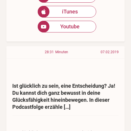
iTunes
Youtube
28:31
Minuten
07.02.2019
Ist glücklich zu sein, eine Entscheidung? Ja!
Du kannst dich ganz bewusst in deine
Glücksfähigkeit hineinbewegen. In dieser
Podcastfolge erzähle […]