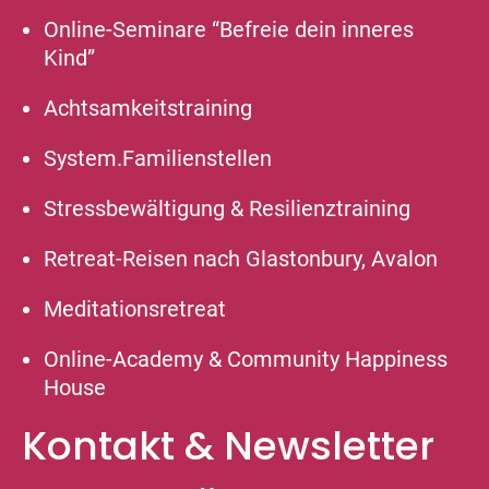
Online-Seminare “Befreie dein inneres
Kind”
Achtsamkeitstraining
System.Familienstellen
Stressbewältigung & Resilienztraining
Retreat-Reisen nach Glastonbury, Avalon
Meditationsretreat
Online-Academy & Community Happiness
House
Kontakt & Newsletter