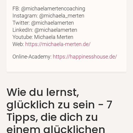
FB: @michaelamertencoaching
Instagram: @michaela_merten
Twitter: @michaelamerten
LinkedIn: @michaelamerten
Youtube: Michaela Merten
Web:
https://michaela-merten.de/
Online-Academy:
https://happinesshouse.de/
Wie du lernst,
glücklich zu sein - 7
Tipps, die dich zu
einem glücklichen