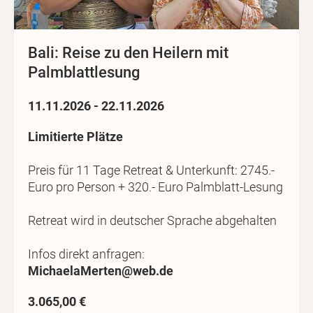
Bali: Reise zu den Heilern mit
Palmblattlesung
11.11.2026 - 22.11.2026
Limitierte Plätze
Preis für 11 Tage Retreat & Unterkunft: 2745.-
Euro pro Person + 320.- Euro Palmblatt-Lesung
Retreat wird in deutscher Sprache abgehalten
Infos direkt anfragen:
MichaelaMerten@web.de
3.065,00 €