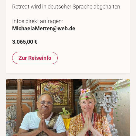
Retreat wird in deutscher Sprache abgehalten
Infos direkt anfragen:
MichaelaMerten@web.de
3.065,00 €
Zur Reiseinfo