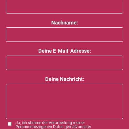
Nachname:
Deine E-Mail-Adresse:
Deine Nachricht:
Ja, ich stimme der Verarbeitung meiner
Personenbezogenen Daten gemäß unserer