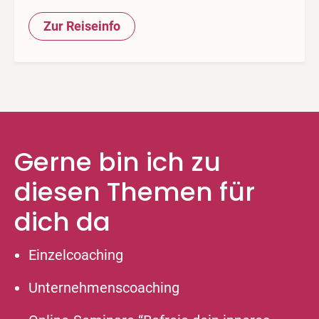
Zur Reiseinfo
Gerne bin ich zu
diesen Themen für
dich da
Einzelcoaching
Unternehmenscoaching