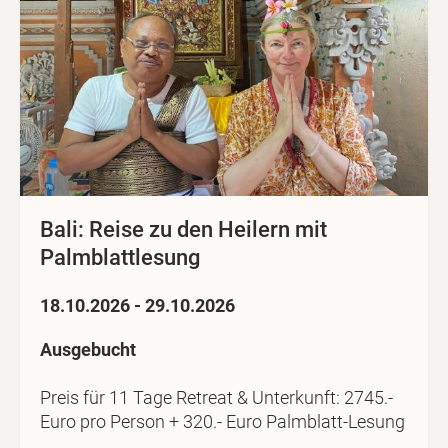
Bali: Reise zu den Heilern mit
Palmblattlesung
18.10.2026 - 29.10.2026
Ausgebucht
Preis für 11 Tage Retreat & Unterkunft: 2745.-
Euro pro Person + 320.- Euro Palmblatt-Lesung