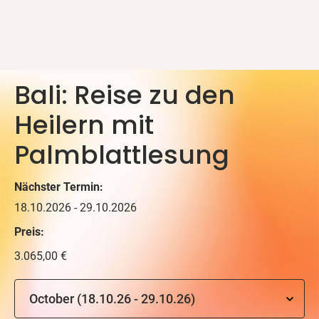
Bali: Reise zu den
Heilern mit
Palmblattlesung
Nächster Termin:
18.10.2026 - 29.10.2026
Preis:
3.065,00 €