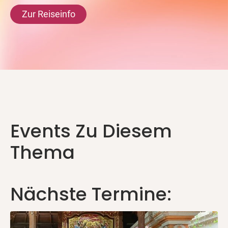
Zur Reiseinfo
Events Zu Diesem
Thema
Nächste Termine: