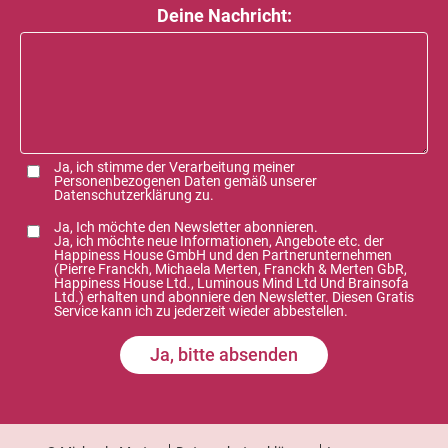
Deine Nachricht:
Ja, ich stimme der Verarbeitung meiner
Personenbezogenen Daten gemäß unserer
Datenschutzerklärung
zu.
Ja, Ich möchte den Newsletter abonnieren.
Ja, ich möchte neue Informationen, Angebote etc. der
Happiness House GmbH und den Partnerunternehmen
(Pierre Franckh, Michaela Merten, Franckh & Merten GbR,
Happiness House Ltd., Luminous Mind Ltd Und Brainsofa
Ltd.) erhalten und abonniere den Newsletter. Diesen Gratis
Service kann ich zu jederzeit wieder abbestellen.
Ja, bitte absenden