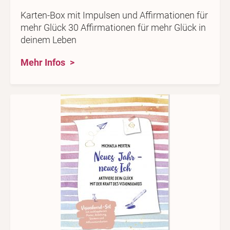
Karten-Box mit Impulsen und Affirmationen für
mehr Glück 30 Affirmationen für mehr Glück in
deinem Leben
Mehr Infos