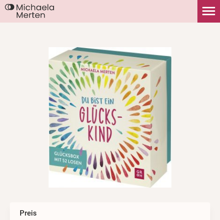
Preis