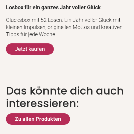
Losbox für ein ganzes Jahr voller Glück
Glücksbox mit 52 Losen. Ein Jahr voller Glück mit
kleinen Impulsen, originellen Mottos und kreativen
Tipps für jede Woche
Jetzt kaufen
Das könnte dich auch
interessieren:
Zu allen Produkten