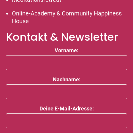
Online-Academy & Community Happiness
House
Kontakt & Newsletter
Vorname:
Nachname:
Deine E-Mail-Adresse: