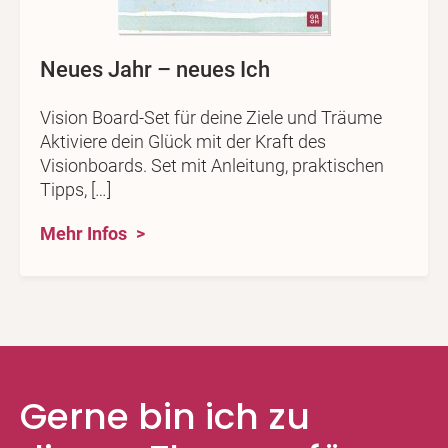
Neues Jahr – neues Ich
Vision Board-Set für deine Ziele und Träume
Aktiviere dein Glück mit der Kraft des
Visionboards. Set mit Anleitung, praktischen
Tipps, […]
Mehr Infos
Gerne bin ich zu