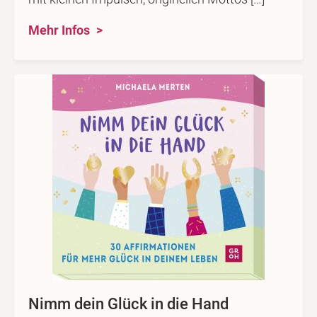
Mehr Infos
Nimm dein Glück in die Hand