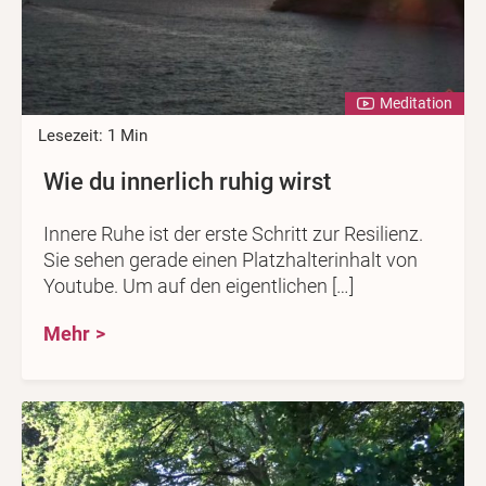
Meditation
Lesezeit: 1 Min
Wie du innerlich ruhig wirst
Innere Ruhe ist der erste Schritt zur Resilienz.
Sie sehen gerade einen Platzhalterinhalt von
Youtube. Um auf den eigentlichen […]
Mehr