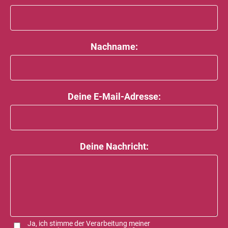
Nachname:
Deine E-Mail-Adresse:
Deine Nachricht:
Ja, ich stimme der Verarbeitung meiner