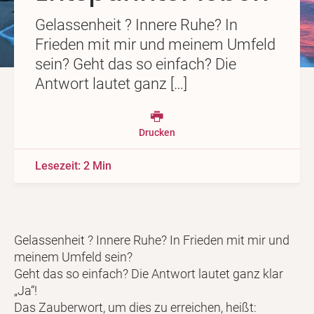
Gelassenheit ? Innere Ruhe? In
Frieden mit mir und meinem Umfeld
sein? Geht das so einfach? Die
Antwort lautet ganz […]
Drucken
Lesezeit: 2 Min
Gelassenheit ? Innere Ruhe? In Frieden mit mir und
meinem Umfeld sein?
Geht das so einfach? Die Antwort lautet ganz klar
„Ja“!
Das Zauberwort, um dies zu erreichen, heißt: