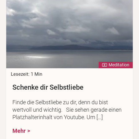
Meditation
Lesezeit: 1 Min
Schenke dir Selbstliebe
Finde die Selbstliebe zu dir, denn du bist
wertvoll und wichtig. Sie sehen gerade einen
Platzhalterinhalt von Youtube. Um […]
Mehr