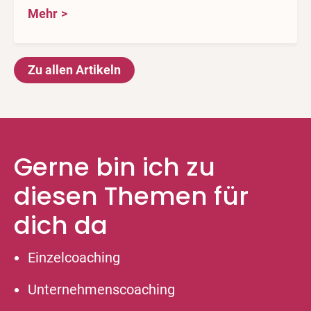
Mehr
Zu allen Artikeln
Gerne bin ich zu
diesen Themen für
dich da
Einzelcoaching
Unternehmenscoaching