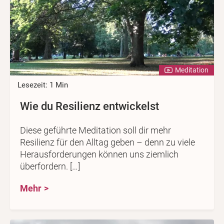
Meditation
Lesezeit: 1 Min
Wie du Resilienz entwickelst
Diese geführte Meditation soll dir mehr
Resilienz für den Alltag geben – denn zu viele
Herausforderungen können uns ziemlich
überfordern. […]
Mehr