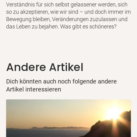
Verständnis für sich selbst gelassener werden, sich
so zu akzeptieren, wie wir sind – und doch immer im
Bewegung bleiben, Veränderungen zuzulassen und
das Leben zu bejahen. Was gibt es schöneres?
Andere Artikel
Dich könnten auch noch folgende andere
Artikel interessieren