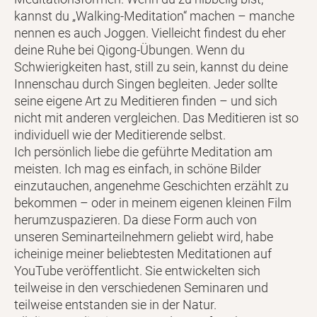
kannst du „Walking-Meditation“ machen – manche
nennen es auch Joggen. Vielleicht findest du eher
deine Ruhe bei Qigong-Übungen. Wenn du
Schwierigkeiten hast, still zu sein, kannst du deine
Innenschau durch Singen begleiten. Jeder sollte
seine eigene Art zu Meditieren finden – und sich
nicht mit anderen vergleichen. Das Meditieren ist so
individuell wie der Meditierende selbst.
Ich persönlich liebe die geführte Meditation am
meisten. Ich mag es einfach, in schöne Bilder
einzutauchen, angenehme Geschichten erzählt zu
bekommen – oder in meinem eigenen kleinen Film
herumzuspazieren. Da diese Form auch von
unseren Seminarteilnehmern geliebt wird, habe
icheinige meiner beliebtesten Meditationen auf
YouTube veröffentlicht. Sie entwickelten sich
teilweise in den verschiedenen Seminaren und
teilweise entstanden sie in der Natur.