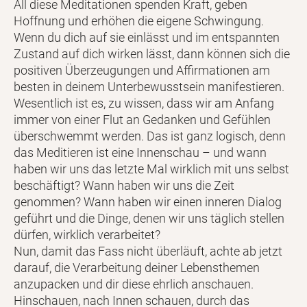
All diese Meditationen spenden Kraft, geben
Hoffnung und erhöhen die eigene Schwingung.
Wenn du dich auf sie einlässt und im entspannten
Zustand auf dich wirken lässt, dann können sich die
positiven Überzeugungen und Affirmationen am
besten in deinem Unterbewusstsein manifestieren.
Wesentlich ist es, zu wissen, dass wir am Anfang
immer von einer Flut an Gedanken und Gefühlen
überschwemmt werden. Das ist ganz logisch, denn
das Meditieren ist eine Innenschau – und wann
haben wir uns das letzte Mal wirklich mit uns selbst
beschäftigt? Wann haben wir uns die Zeit
genommen? Wann haben wir einen inneren Dialog
geführt und die Dinge, denen wir uns täglich stellen
dürfen, wirklich verarbeitet?
Nun, damit das Fass nicht überläuft, achte ab jetzt
darauf, die Verarbeitung deiner Lebensthemen
anzupacken und dir diese ehrlich anschauen.
Hinschauen, nach Innen schauen, durch das