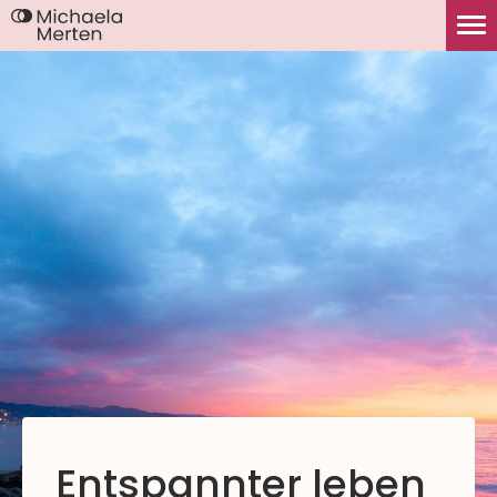
Entspannter leben