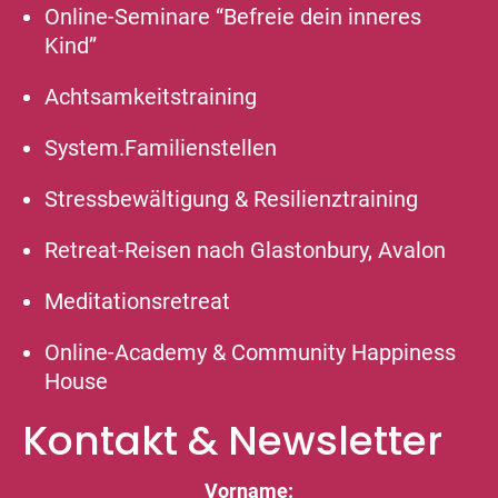
Online-Seminare “Befreie dein inneres
Kind”
Achtsamkeitstraining
System.Familienstellen
Stressbewältigung & Resilienztraining
Retreat-Reisen nach Glastonbury, Avalon
Meditationsretreat
Online-Academy & Community Happiness
House
Kontakt & Newsletter
Vorname: