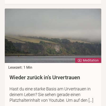
Meditation
Lesezeit: 1 Min
Wieder zurück in’s Urvertrauen
Hast du eine starke Basis am Urvertrauen in
deinem Leben? Sie sehen gerade einen
Platzhalterinhalt von Youtube. Um auf den […]