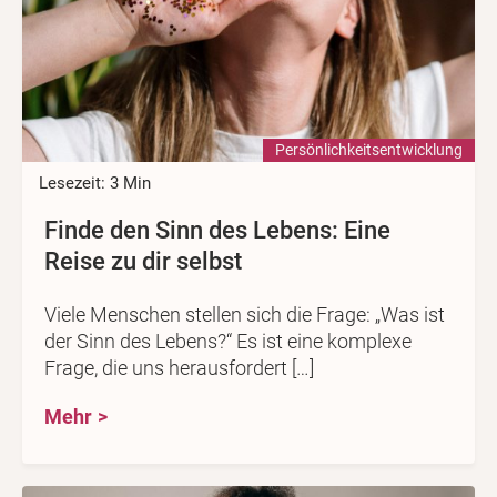
Persönlichkeits­entwicklung
Lesezeit: 3 Min
Finde den Sinn des Lebens: Eine
Reise zu dir selbst
Viele Menschen stellen sich die Frage: „Was ist
der Sinn des Lebens?“ Es ist eine komplexe
Frage, die uns herausfordert […]
Mehr