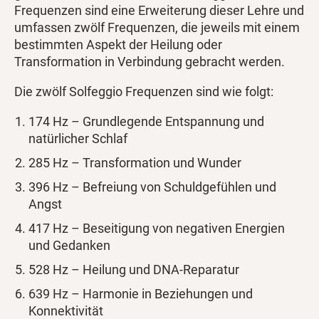
Frequenzen sind eine Erweiterung dieser Lehre und
umfassen zwölf Frequenzen, die jeweils mit einem
bestimmten Aspekt der Heilung oder
Transformation in Verbindung gebracht werden.
Die zwölf Solfeggio Frequenzen sind wie folgt:
174 Hz – Grundlegende Entspannung und
natürlicher Schlaf
285 Hz – Transformation und Wunder
396 Hz – Befreiung von Schuldgefühlen und
Angst
417 Hz – Beseitigung von negativen Energien
und Gedanken
528 Hz – Heilung und DNA-Reparatur
639 Hz – Harmonie in Beziehungen und
Konnektivität