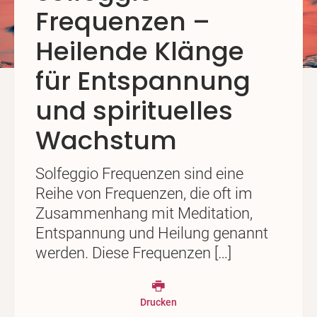
Frequenzen –
Heilende Klänge
für Entspannung
und spirituelles
Wachstum
Solfeggio Frequenzen sind eine
Reihe von Frequenzen, die oft im
Zusammenhang mit Meditation,
Entspannung und Heilung genannt
werden. Diese Frequenzen […]
Drucken