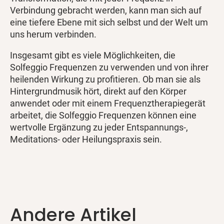
Verbindung gebracht werden, kann man sich auf
eine tiefere Ebene mit sich selbst und der Welt um
uns herum verbinden.
Insgesamt gibt es viele Möglichkeiten, die
Solfeggio Frequenzen zu verwenden und von ihrer
heilenden Wirkung zu profitieren. Ob man sie als
Hintergrundmusik hört, direkt auf den Körper
anwendet oder mit einem Frequenztherapiegerät
arbeitet, die Solfeggio Frequenzen können eine
wertvolle Ergänzung zu jeder Entspannungs-,
Meditations- oder Heilungspraxis sein.
Andere Artikel