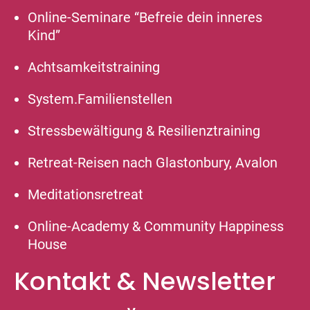
Online-Seminare “Befreie dein inneres
Kind”
Achtsamkeitstraining
System.Familienstellen
Stressbewältigung & Resilienztraining
Retreat-Reisen nach Glastonbury, Avalon
Meditationsretreat
Online-Academy & Community Happiness
House
Kontakt & Newsletter