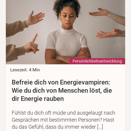
Persönlichkeits­entwicklung
Lesezeit: 4 Min
Befreie dich von Energievampiren:
Wie du dich von Menschen löst, die
dir Energie rauben
Fühlst du dich oft müde und ausgelaugt nach
Gesprächen mit bestimmten Personen? Hast
du das Gefühl, dass du immer wieder […]