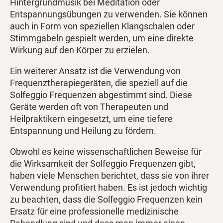
Hintergrundmusik bei Meditation oder
Entspannungsübungen zu verwenden. Sie können
auch in Form von speziellen Klangschalen oder
Stimmgabeln gespielt werden, um eine direkte
Wirkung auf den Körper zu erzielen.
Ein weiterer Ansatz ist die Verwendung von
Frequenztherapiegeräten, die speziell auf die
Solfeggio Frequenzen abgestimmt sind. Diese
Geräte werden oft von Therapeuten und
Heilpraktikern eingesetzt, um eine tiefere
Entspannung und Heilung zu fördern.
Obwohl es keine wissenschaftlichen Beweise für
die Wirksamkeit der Solfeggio Frequenzen gibt,
haben viele Menschen berichtet, dass sie von ihrer
Verwendung profitiert haben. Es ist jedoch wichtig
zu beachten, dass die Solfeggio Frequenzen kein
Ersatz für eine professionelle medizinische