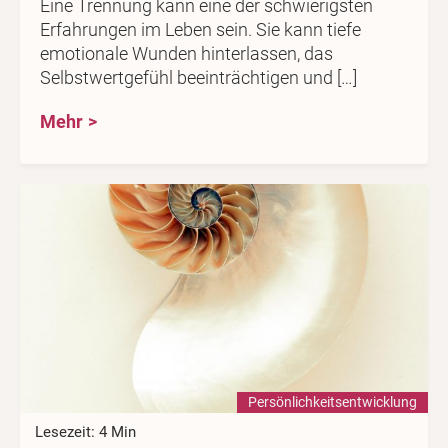
Eine Trennung kann eine der schwierigsten
Erfahrungen im Leben sein. Sie kann tiefe
emotionale Wunden hinterlassen, das
Selbstwertgefühl beeinträchtigen und […]
Mehr
Persönlichkeits­entwicklung
Lesezeit: 4 Min