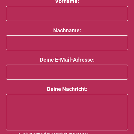
Vorname:
Nachname:
Deine E-Mail-Adresse:
Deine Nachricht: