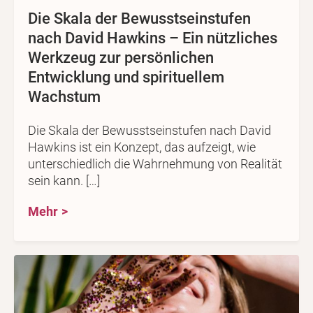
Die Skala der Bewusstseinstufen
nach David Hawkins – Ein nützliches
Werkzeug zur persönlichen
Entwicklung und spirituellem
Wachstum
Die Skala der Bewusstseinstufen nach David
Hawkins ist ein Konzept, das aufzeigt, wie
unterschiedlich die Wahrnehmung von Realität
sein kann. […]
Mehr