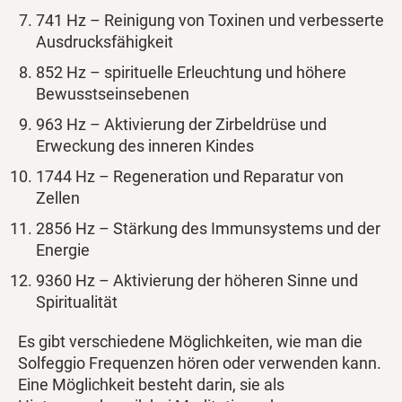
741 Hz – Reinigung von Toxinen und verbesserte
Ausdrucksfähigkeit
852 Hz – spirituelle Erleuchtung und höhere
Bewusstseinsebenen
963 Hz – Aktivierung der Zirbeldrüse und
Erweckung des inneren Kindes
1744 Hz – Regeneration und Reparatur von
Zellen
2856 Hz – Stärkung des Immunsystems und der
Energie
9360 Hz – Aktivierung der höheren Sinne und
Spiritualität
Es gibt verschiedene Möglichkeiten, wie man die
Solfeggio Frequenzen hören oder verwenden kann.
Eine Möglichkeit besteht darin, sie als