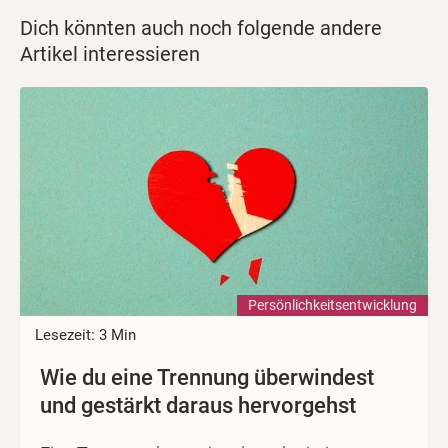
Dich könnten auch noch folgende andere
Artikel interessieren
Persönlichkeits­entwicklung
Lesezeit: 3 Min
Wie du eine Trennung überwindest
und gestärkt daraus hervorgehst