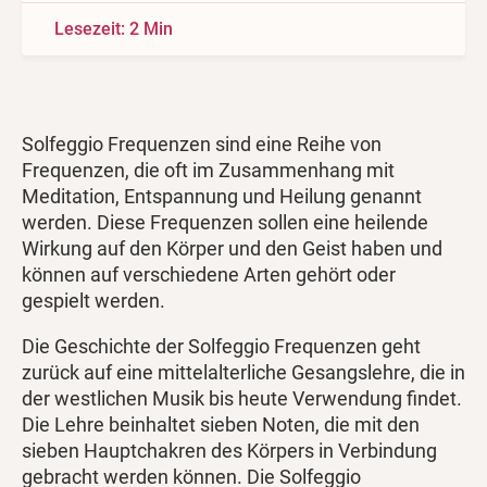
Lesezeit: 2 Min
Solfeggio Frequenzen sind eine Reihe von
Frequenzen, die oft im Zusammenhang mit
Meditation, Entspannung und Heilung genannt
werden. Diese Frequenzen sollen eine heilende
Wirkung auf den Körper und den Geist haben und
können auf verschiedene Arten gehört oder
gespielt werden.
Die Geschichte der Solfeggio Frequenzen geht
zurück auf eine mittelalterliche Gesangslehre, die in
der westlichen Musik bis heute Verwendung findet.
Die Lehre beinhaltet sieben Noten, die mit den
sieben Hauptchakren des Körpers in Verbindung
gebracht werden können. Die Solfeggio