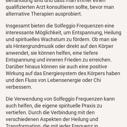
Behandlung sind und dass man immer einen
qualifizierten Arzt konsultieren sollte, bevor man
alternative Therapien ausprobiert.
Insgesamt bieten die Solfeggio Frequenzen eine
interessante Möglichkeit, um Entspannung, Heilung
und spirituelles Wachstum zu fördern. Ob man sie
als Hintergrundmusik oder direkt auf den Körper
anwendet, sie können helfen, eine tiefere
Entspannung und inneren Frieden zu erreichen.
Darüber hinaus können sie auch eine positive
Wirkung auf das Energiesystem des Körpers haben
und den Fluss von Lebensenergie oder Chi
verbessern.
Die Verwendung von Solfeggio Frequenzen kann
auch helfen, die eigene spirituelle Praxis zu
vertiefen. Durch die Verbindung mit den
verschiedenen Aspekten der Heilung und
Transformation, die mit jeder Frequenz in