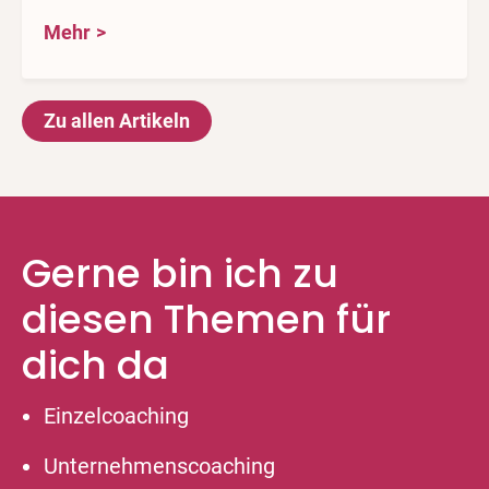
Mehr
Zu allen Artikeln
Gerne bin ich zu
diesen Themen für
dich da
Einzelcoaching
Unternehmenscoaching