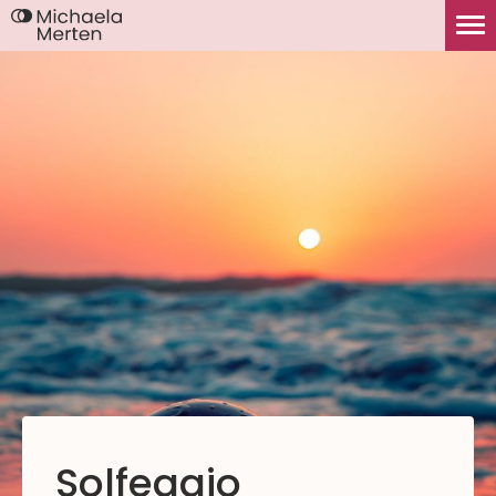
Solfeggio